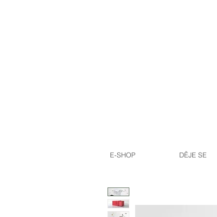
E-SHOP
DĚJE SE