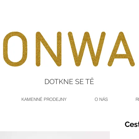
DOTKNE SE TĚ
KAMENNÉ PRODEJNY
O NÁS
R
Ces