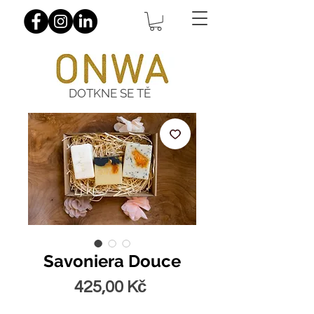
DOTKNE SE TĚ
Savoniera Douce
Cena
425,00 Kč